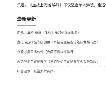
乐趣。《血战上海滩 秘籍》不仅适合单人游玩，也
最新更新
血战上海滩 秘籍（血战上海滩秘籍无限血）
泰拉瑞亚物品等级颜色（泰拉瑞亚装备等级颜色稀有度）
夜晚必备直播软件（夜间直播软件排行）
逃跑吧少年跳枪教学（逃跑吧少年跳枪教学视频最新版）
托雷波尔（托雷波尔身高）