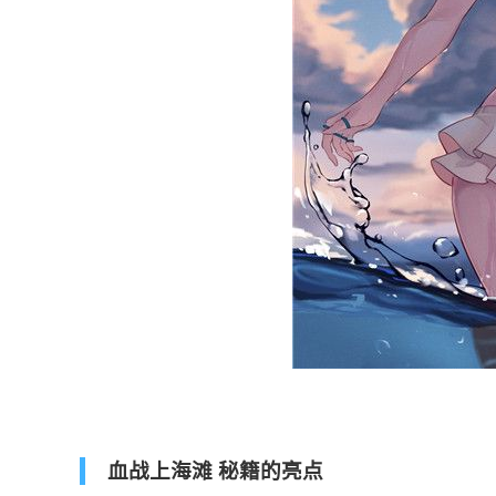
血战上海滩 秘籍的亮点