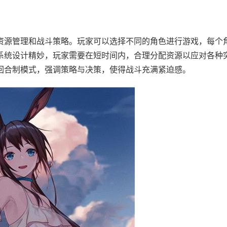
源管理和战斗策略。玩家可以选择不同的角色进行游戏，每个
系统设计精妙，玩家需要在短时间内，合理分配资源以应对各种
回合制模式，强调策略与决策，使得战斗充满紧迫感。