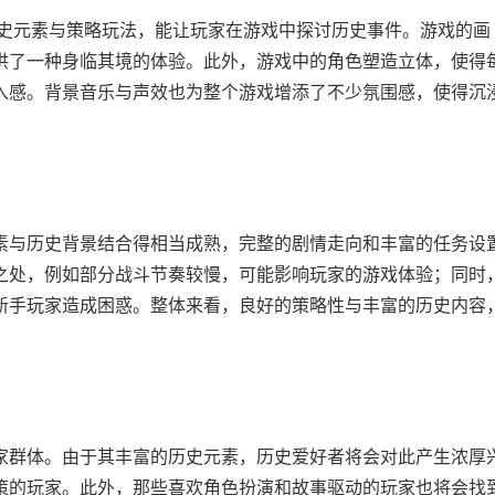
史元素与策略玩法，能让玩家在游戏中探讨历史事件。游戏的画
供了一种身临其境的体验。此外，游戏中的角色塑造立体，使得
入感。背景音乐与声效也为整个游戏增添了不少氛围感，使得沉
与历史背景结合得相当成熟，完整的剧情走向和丰富的任务设
之处，例如部分战斗节奏较慢，可能影响玩家的游戏体验；同时
新手玩家造成困惑。整体来看，良好的策略性与丰富的历史内容
群体。由于其丰富的历史元素，历史爱好者将会对此产生浓厚
策的玩家。此外，那些喜欢角色扮演和故事驱动的玩家也将会找