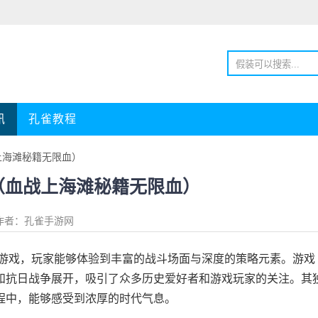
讯
孔雀教程
上海滩秘籍无限血）
（血战上海滩秘籍无限血）
作者：孔雀手游网
游戏，玩家能够体验到丰富的战斗场面与深度的策略元素。游戏
和抗日战争展开，吸引了众多历史爱好者和游戏玩家的关注。其
程中，能够感受到浓厚的时代气息。