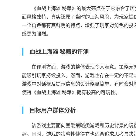
《血战上海滩 秘籍》的最大亮点在于它融合了历
面风格独特，真实还原了当时的上海风貌，为玩家提
一个角色都有其鲜明的特点，增强了玩家对角色的投
感更为强烈。
血战上海滩 秘籍的评测
在评测方面，游戏的整体表现令人满意。策略元素
能吸引玩家持续投入。然而，游戏也存在一定的不足
游戏中对话框及提示信息的设计略显简单，有时会对
使得《血战上海滩 秘籍》拥有较高的可玩性。
目标用户群体分析
该游戏主要面向喜爱策略类游戏和历史背景的玩家
趣。同时，游戏的策略性使得它也适合追求思考与决