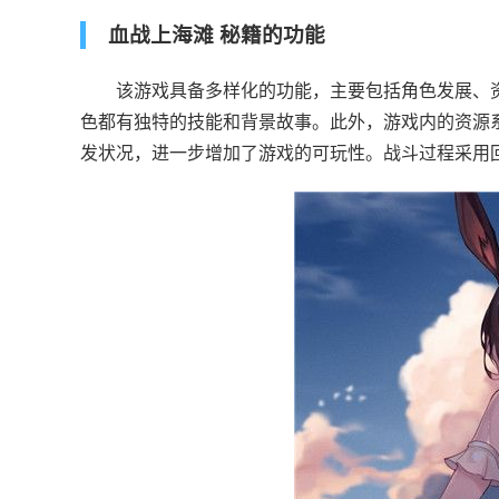
血战上海滩 秘籍的功能
该游戏具备多样化的功能，主要包括角色发展、资
色都有独特的技能和背景故事。此外，游戏内的资源
发状况，进一步增加了游戏的可玩性。战斗过程采用