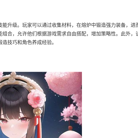
能升级。玩家可以通过收集材料，在熔炉中锻造强力装备，进
能组合，允许他们根据游戏需求自由搭配，增加策略性。此外，
锻造技巧和角色养成经验。