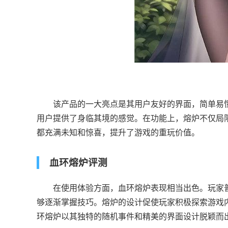
该产品的一大亮点是其用户友好的界面，简单易懂
用户提供了身临其境的感觉。在功能上，熔炉不仅局
都充满未知和惊喜，提升了游戏的重玩价值。
血环熔炉评测
在使用体验方面，血环熔炉表现相当出色。玩家普
够逐渐掌握技巧。熔炉的设计促使玩家积极探索游戏
环熔炉以其独特的随机事件和精美的界面设计脱颖而