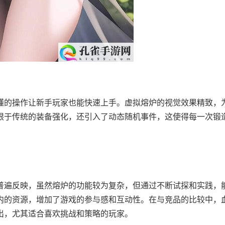
的操作让新手玩家也能快速上手。虚拟熔炉的视觉效果精致，
限于传统的装备强化，还引入了动态随机事件，这使得每一次锻
遍反映，虽然熔炉的功能较为复杂，但通过不断试探和实践，
内的资源，增加了游戏的参与感和互动性。在与竞品的比较中，
出，尤其适合喜欢挑战和策略的玩家。