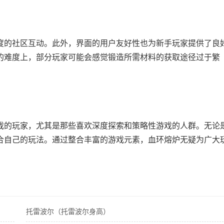
的社区互动。此外，界面的用户友好性也为新手玩家提供了良
的难度上，部分玩家可能会感觉锻造所需材料的获取途径过于繁
的玩家，尤其是那些喜欢深度探索和策略性游戏的人群。无论
合自己的玩法。通过整合丰富的游戏元素，血环熔炉无疑为广大
托雷波尔（托雷波尔身高）