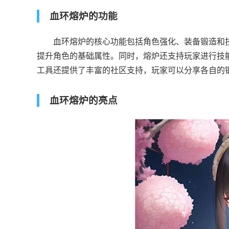
血环熔炉的功能
血环熔炉的核心功能包括角色强化、装备锻造和技
提升角色的基础属性。同时，熔炉还支持玩家进行技
工具还提供了丰富的社区支持，玩家可以分享各自的
血环熔炉的亮点