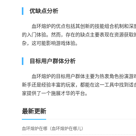
优缺点分析
血环熔炉的优点包括其创新的技能组合机制和深度
的入门体验。然而，存在的缺点主要表现在资源获取
杂，这可能影响游戏体验。
目标用户群体分析
血环熔炉的目标用户群体主要为热衷角色扮演游戏
新手还是经验丰富的玩家，都能在这一工具中找到适
家提供了一个施展才华的平台。
最新更新
血环熔炉在哪（血环熔炉在哪儿）