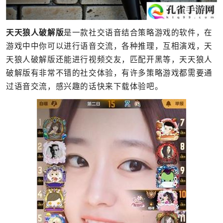
天天狼人破解版
是一款社交语音结合策略游戏的软件，在
游戏中中你可以进行语音交流，各种推理，互相演戏，天
天狼人破解版还能进行视频交友，匹配开黑等，天天狼人
破解版有非常不错的社交体验，有许多策略游戏都需要通
过语音交流，感兴趣的话快来下载体验吧。