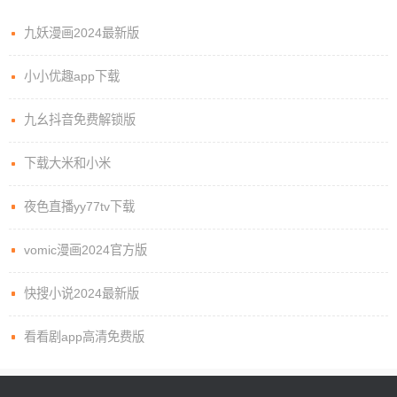
九妖漫画2024最新版
小小优趣app下载
九幺抖音免费解锁版
下载大米和小米
夜色直播yy77tv下载
vomic漫画2024官方版
快搜小说2024最新版
看看剧app高清免费版