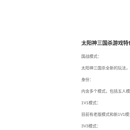
太阳神三国杀游戏特
国战模式：
太阳神三国杀全新的玩法，
身份：
内含多个模式，包括五人模
1V1模式：
目前有老版模式和新1V1
3V3模式：