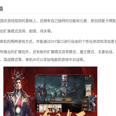
点
国杀游戏规则的基础上，还拥有自己独特的功能和元素：原创技能卡牌配
创扩展模式双将、剧情、闯关等。
和单机的两种游戏方式，并能通过DIY接口进行自由的个性化修改和添加更
所推出的扩展包外，还有新的扩展模式双将模式、魔王模式、夫妻协战、
、国战模式等，单机AI可以添加电脑到游戏中对战等。