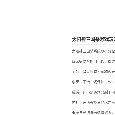
太阳神三国杀游戏玩
太阳神三国杀系统随机分配
玩家需要根据自己的身份达
主公：消灭所有反贼和内奸
忠臣：不惜一切保护主公，
反贼：在不是游戏只剩下内
内奸：在消灭掉其他人之前
根据自己的身份选择武将，