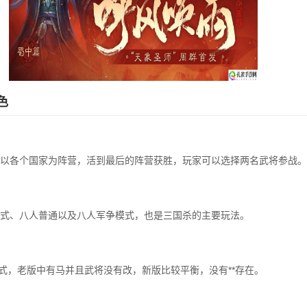
色
以各个国家为阵营，活到最后的阵营获胜，玩家可以选择两名武将参战。
式、八人普通以及八人军争模式，也是三国杀的主要玩法。
模式，老版中有马并且武将没有改，新版比较平衡，没有**存在。