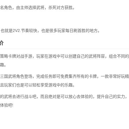
名角色，由主帅选择武将，杀死对方获胜。
，也就是2V2.节奏较快，也是很多玩家每日刷首胜的地方。
价
策略卡牌对战手游，玩家在游戏中可以创建自己的武将阵容，组合不同的
趣。
三国武将角色登场，完成任务即可免费集齐所有的卡牌，一款非常好玩精
且玩家们也是可以轻松享受游戏中的乐趣。
的武将去进行战斗吧，而且绝对是可以放心去体验的，提升自己的实力，
体验吧!