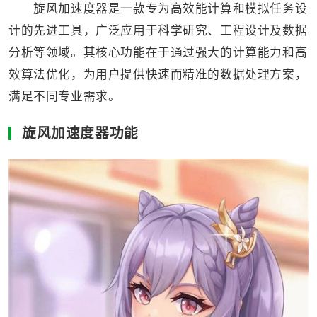
旋风加速度器是一款专为高效能计算和模拟任务设
计的先进工具，广泛应用于科学研究、工程设计及数据
分析等领域。其核心功能在于通过强大的计算能力和高
效算法优化，为用户提供快速而精准的数据处理方案，
满足不同专业需求。
旋风加速度器功能