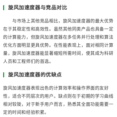
旋风加速度器与竞品对比
与市场上其他竞品相比，旋风加速度器的最大优势
在于其稳定性和高效性。虽然其他同类产品也具备一定
的计算能力，但旋风加速度器在多任务并行处理和算法
优化方面明显更具优势。在性能表现上，面对相同计算
量，旋风加速度器能显著缩短所需时间，使其成为科研
人员和工程师们的首选。
旋风加速度器的优缺点
旋风加速度器表现出色的计算效率和操作界面的友好
性，适合不同层次的用户。缺点则在于初期的学习曲线
相对较陡，对于新手用户而言，熟悉其全面功能需要一
定的时间和经验积累。