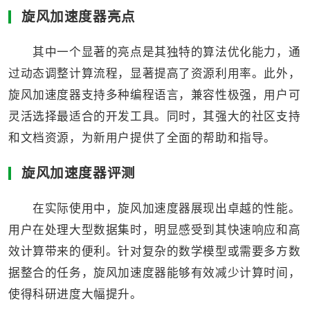
旋风加速度器亮点
其中一个显著的亮点是其独特的算法优化能力，通
过动态调整计算流程，显著提高了资源利用率。此外，
旋风加速度器支持多种编程语言，兼容性极强，用户可
灵活选择最适合的开发工具。同时，其强大的社区支持
和文档资源，为新用户提供了全面的帮助和指导。
旋风加速度器评测
在实际使用中，旋风加速度器展现出卓越的性能。
用户在处理大型数据集时，明显感受到其快速响应和高
效计算带来的便利。针对复杂的数学模型或需要多方数
据整合的任务，旋风加速度器能够有效减少计算时间，
使得科研进度大幅提升。