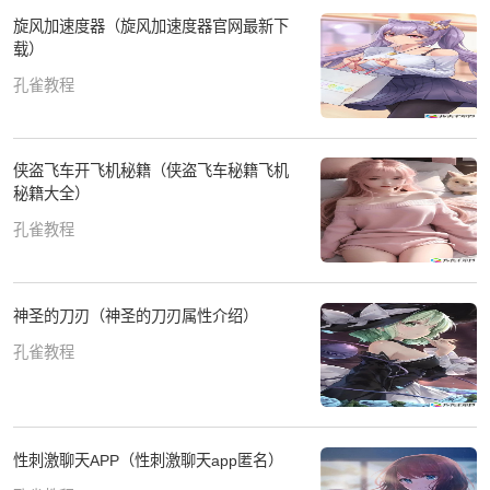
旋风加速度器（旋风加速度器官网最新下
载）
孔雀教程
侠盗飞车开飞机秘籍（侠盗飞车秘籍飞机
秘籍大全）
孔雀教程
神圣的刀刃（神圣的刀刃属性介绍）
孔雀教程
性刺激聊天APP（性刺激聊天app匿名）