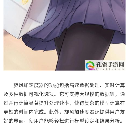
旋风加速度器的功能包括高速数据处理、实时计算
及多种数据可视化选项。它可支持大规模的数据集，通
过并行计算显著提升处理速率，使得复杂的模型计算在
更短的时间内完成。此外，旋风加速度器还提供用户友
好的界面，使用户能够轻松进行模型设定和结果分析。