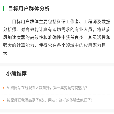
目标用户群体分析
目标用户群体主要包括科研工作者、工程师及数据
分析师。对高效能计算有迫切需求的专业人员，将从旋
风加速度器的高效性和准确性中获益良多。其灵活性和
强大的计算能力，使得它在各个领域中的应用潜力巨
大。
小编推荐
免费网站在线观看人数飙升，第一集究竟有何魅力？
按摩师把我添高潮了6次，网友：这样的体验太疯狂了！