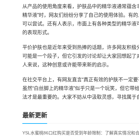
从产品的使用角度来看，护肤品中的精华液通常蕴含
精华液”时，网友们纷纷分享了自己的使用体验。有
可以尝试。还有人表示，市面上有各种类型的精华液
的表现形式。
平价护肤也是近年来受到热捧的话题，许多网友积极分
可能是一个段子，但它引发的讨论却让大家回想起了
人来说，这种创意或许能带来新的启示。
在社交平台上，有网友直言“真正有效的护肤不一定要
虽然“白丝脚上的精华液”似乎只是一个玩笑，但它带
法才是最重要的。大家不妨从中汲取灵感，寻找属于
最新更新