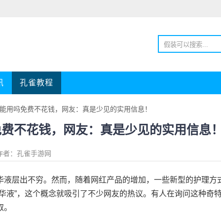
讯
孔雀教程
液能用吗免费不花钱，网友：真是少见的实用信息！
免费不花钱，网友：真是少见的实用信息
作者：孔雀手游网
华液层出不穷。然而，随着网红产品的增加，一些新型的护理方
华液”，这个概念就吸引了不少网友的热议。有人在询问这种奇
取。