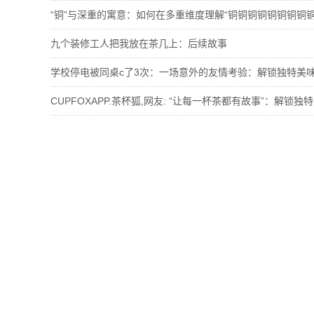
九个装修工人把我放在茶几上：后续故事